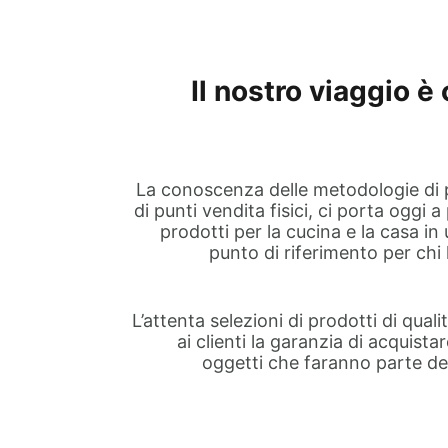
Il nostro viaggio è
La conoscenza delle metodologie di 
di punti vendita fisici, ci porta oggi a
prodotti per la cucina e la casa i
punto di riferimento per chi h
L’attenta selezioni di prodotti di quali
ai clienti la garanzia di acquis
oggetti che faranno parte del