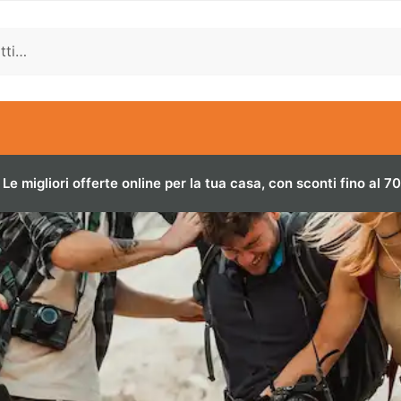
Le migliori offerte online per la tua casa, con sconti fino al 7