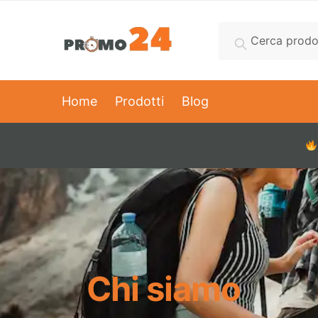
Cerca
Home
Prodotti
Blog
Chi siamo