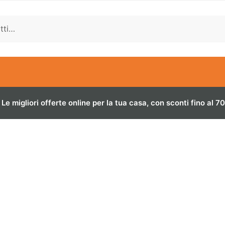
Le migliori offerte online per la tua casa, con sconti fino al 7