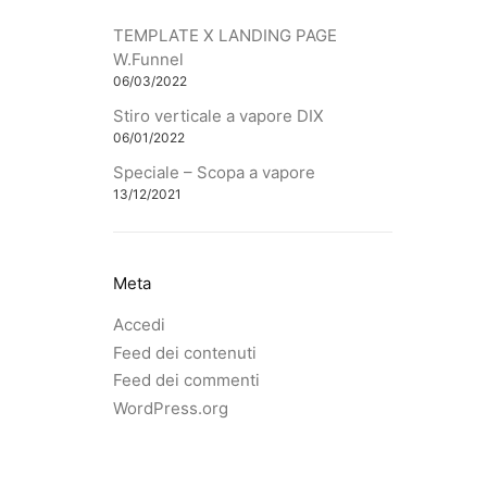
TEMPLATE X LANDING PAGE
W.Funnel
06/03/2022
Stiro verticale a vapore DIX
06/01/2022
Speciale – Scopa a vapore
13/12/2021
Meta
Accedi
Feed dei contenuti
Feed dei commenti
WordPress.org