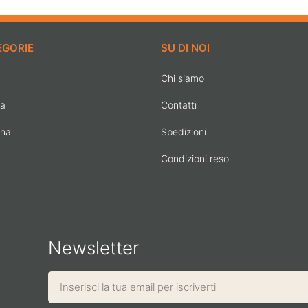
EGORIE
SU DI NOI
Chi siamo
na
Contatti
ona
Spedizioni
Condizioni reso
Newsletter