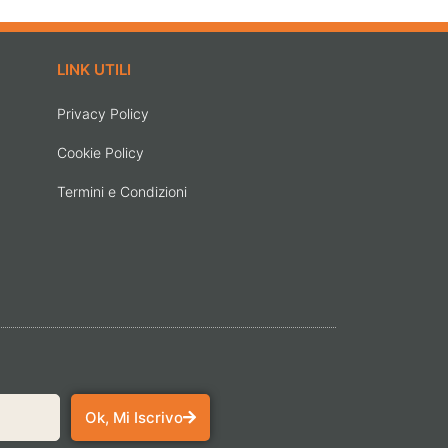
LINK UTILI
Privacy Policy
Cookie Policy
Termini e Condizioni
Ok, Mi Iscrivo