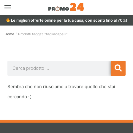
Le migliori offerte online per la tua casa, con sconti fino al 70%!
Home
Prodotti taggati “tagliacapelli”
/
Sembra che non riusciamo a trovare quello che stai
cercando :(