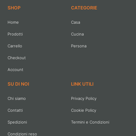
SHOP
CATEGORIE
Home
Casa
Prodotti
Cucina
Carrello
Persona
Checkout
Account
SU DI NOI
LINK UTILI
Chi siamo
Privacy Policy
Contatti
Cookie Policy
Spedizioni
Termini e Condizioni
Condizioni reso