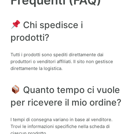
Frequenti (FAQ)
Chi spedisce i
prodotti?
Tutti i prodotti sono spediti direttamente dai
produttori o venditori affiliati. Il sito non gestisce
direttamente la logistica.
Quanto tempo ci vuole
per ricevere il mio ordine?
I tempi di consegna variano in base al venditore.
Trovi le informazioni specifiche nella scheda di
ciascun prodotto.