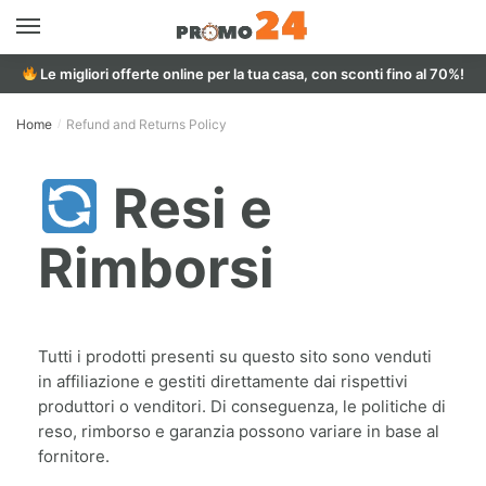
Le migliori offerte online per la tua casa, con sconti fino al 70%!
Home
Refund and Returns Policy
/
Resi e
Rimborsi
Tutti i prodotti presenti su questo sito sono venduti
in affiliazione e gestiti direttamente dai rispettivi
produttori o venditori. Di conseguenza, le politiche di
reso, rimborso e garanzia possono variare in base al
fornitore.