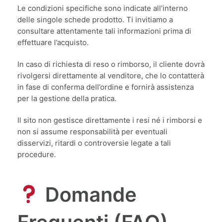
Le condizioni specifiche sono indicate all’interno
delle singole schede prodotto. Ti invitiamo a
consultare attentamente tali informazioni prima di
effettuare l’acquisto.
In caso di richiesta di reso o rimborso, il cliente dovrà
rivolgersi direttamente al venditore, che lo contatterà
in fase di conferma dell’ordine e fornirà assistenza
per la gestione della pratica.
Il sito non gestisce direttamente i resi né i rimborsi e
non si assume responsabilità per eventuali
disservizi, ritardi o controversie legate a tali
procedure.
Domande