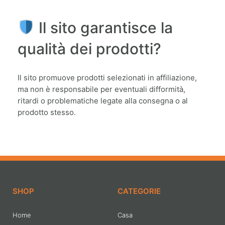
Il sito garantisce la
qualità dei prodotti?
Il sito promuove prodotti selezionati in affiliazione,
ma non è responsabile per eventuali difformità,
ritardi o problematiche legate alla consegna o al
prodotto stesso.
SHOP
CATEGORIE
Home
Casa