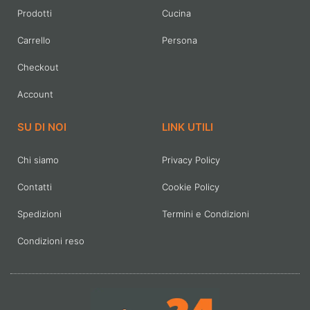
Prodotti
Cucina
Carrello
Persona
Checkout
Account
SU DI NOI
LINK UTILI
Chi siamo
Privacy Policy
Contatti
Cookie Policy
Spedizioni
Termini e Condizioni
Condizioni reso