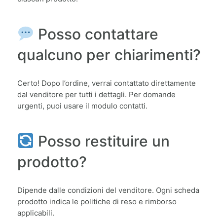
Posso contattare
qualcuno per chiarimenti?
Certo! Dopo l’ordine, verrai contattato direttamente
dal venditore per tutti i dettagli. Per domande
urgenti, puoi usare il modulo contatti.
Posso restituire un
prodotto?
Dipende dalle condizioni del venditore. Ogni scheda
prodotto indica le politiche di reso e rimborso
applicabili.